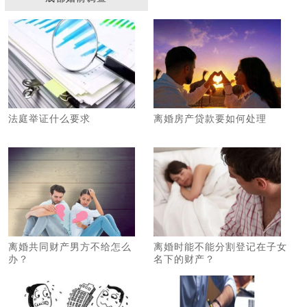
法庭举证什么要求
离婚房产贷款要如何处理
2
离婚共同财产男方不给怎么
离婚时能不能分割登记在子女
办？
名下的财产？