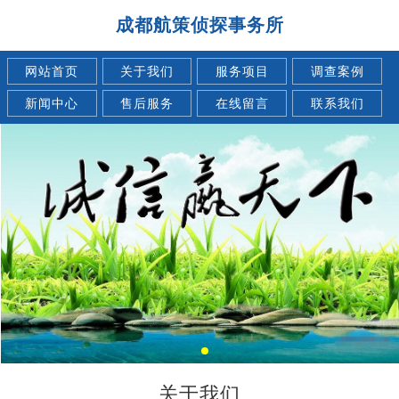
成都航策侦探事务所
网站首页
关于我们
服务项目
调查案例
新闻中心
售后服务
在线留言
联系我们
关于我们