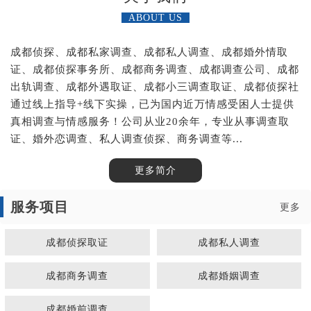
ABOUT US
成都侦探、成都私家调查、成都私人调查、成都婚外情取
证、成都侦探事务所、成都商务调查、成都调查公司、成都
出轨调查、成都外遇取证、成都小三调查取证、成都侦探社
通过线上指导+线下实操，已为国内近万情感受困人士提供
真相调查与情感服务！公司从业20余年，专业从事调查取
证、婚外恋调查、私人调查侦探、商务调查等...
更多简介
服务项目
更多
成都侦探取证
成都私人调查
成都商务调查
成都婚姻调查
成都婚前调查