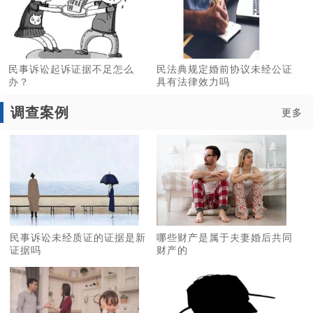
民事诉讼起诉证据不足怎么
民法典规定婚前协议未经公证
办？
具有法律效力吗
调查案例
更多
民事诉讼未经质证的证据是新
哪些财产是属于夫妻婚后共同
证据吗
财产的