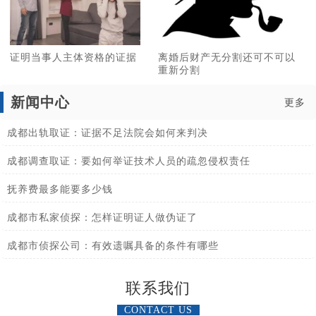
证明当事人主体资格的证据
离婚后财产无分割还可不可以
重新分割
新闻中心
更多
成都出轨取证：证据不足法院会如何来判决
成都调查取证：要如何举证技术人员的疏忽侵权责任
抚养费最多能要多少钱
成都市私家侦探：怎样证明证人做伪证了
成都市侦探公司：有效遗嘱具备的条件有哪些
联系我们
CONTACT US