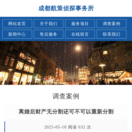
成都航策侦探事务所
网站首页
关于我们
服务项目
调查案例
新闻中心
售后服务
在线留言
联系我们
调查案例
离婚后财产无分割还可不可以重新分割
2025-05-10 阅读 632 次