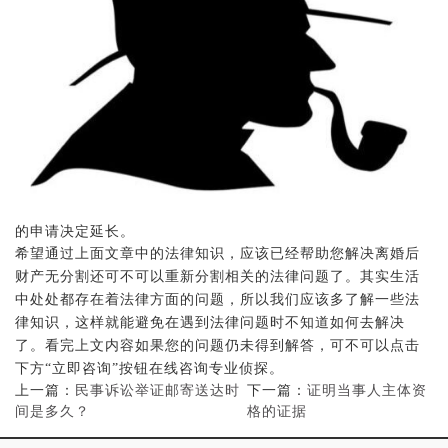
的申请决定延长。
希望通过上面文章中的法律知识，应该已经帮助您解决离婚后
财产无分割还可不可以重新分割相关的法律问题了。其实生活
中处处都存在着法律方面的问题，所以我们应该多了解一些法
律知识，这样就能避免在遇到法律问题时不知道如何去解决
了。看完上文内容如果您的问题仍未得到解答，可不可以点击
下方“立即咨询”按钮在线咨询专业侦探。
上一篇：
民事诉讼举证邮寄送达时
下一篇：
证明当事人主体资
间是多久？
格的证据