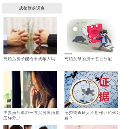
成都婚前调查
离婚后房子能给未成年人吗
离婚父母的房子怎么分配
夫妻婚后单独一方买房离婚要
纪委调查证人不愿作证如何处
怎样分_1
置？